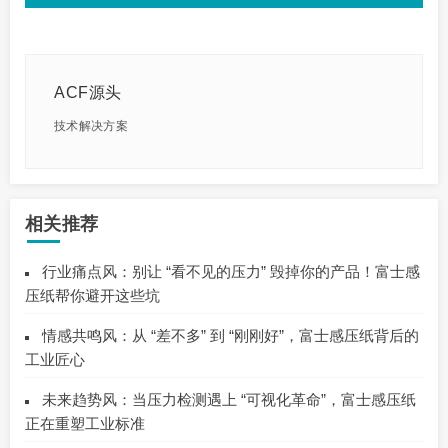
ACF源头
技术解决方案
相关推荐
行业痛点风：别让 “看不见的压力” 毁掉你的产品！富士感
压纸帮你避开这些坑
情感共鸣风：从 “差不多” 到 “刚刚好”，富士感压纸背后的
工业匠心
未来趋势风：当压力检测遇上 “可视化革命”，富士感压纸
正在重塑工业标准