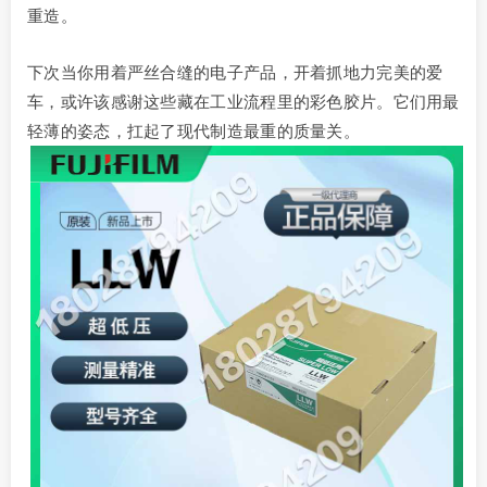
重造。
下次当你用着严丝合缝的电子产品，开着抓地力完美的爱
车，或许该感谢这些藏在工业流程里的彩色胶片。它们用最
轻薄的姿态，扛起了现代制造最重的质量关。