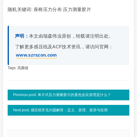
随机关键词: 座椅压力分布 压力测量胶片
声明：
本文由瑞森伟业原创，转载请注明出处。
了解更多感压纸及ACF技术资讯，请访问官网：
www.szrszon.com
Tags:
高颜值
Previous post: 单片式压力测量胶片的显色反应原理是什么？
Next post: 感压纸常见问题解答：定义、原理、差异与应用