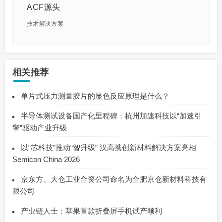
ACF源头
技术解决方案
相关推荐
单片式压力测量胶片的显色反应原理是什么？
半导体测试设备国产化里程碑：杭州加速科技以“加速引
擎”驱动产业升级
以“芯科技”推动“智升级” 汉高携创新材料解决方案亮相
Semicon China 2026
京东方、大仓工业合资公司命名为合肥京仓新材料科技有
限公司
产业链人士：苹果首款折叠屏手机试产顺利