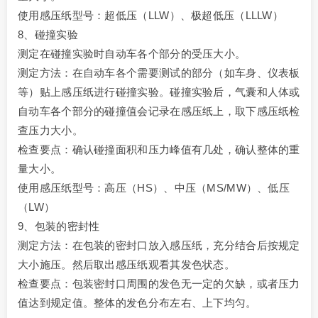
使用感压纸型号：超低压（LLW）、极超低压（LLLW）
8、碰撞实验
测定在碰撞实验时自动车各个部分的受压大小。
测定方法：在自动车各个需要测试的部分（如车身、仪表板
等）贴上感压纸进行碰撞实验。碰撞实验后，气囊和人体或
自动车各个部分的碰撞值会记录在感压纸上，取下感压纸检
查压力大小。
检查要点：确认碰撞面积和压力峰值有几处，确认整体的重
量大小。
使用感压纸型号：高压（HS）、中压（MS/MW）、低压
（LW）
9、包装的密封性
测定方法：在包装的密封口放入感压纸，充分结合后按规定
大小施压。然后取出感压纸观看其发色状态。
检查要点：包装密封口周围的发色无一定的欠缺，或者压力
值达到规定值。整体的发色分布左右、上下均匀。