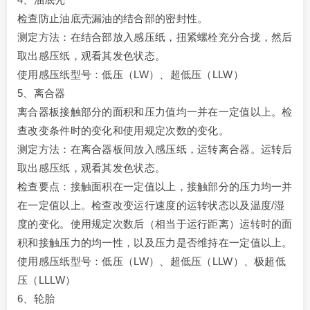
检查防止油底壳漏油的结合部的密封性。
测定方法：在结合部放入感压纸，扭紧螺栓充分合拢，然后
取出感压纸，观看其发色状态。
使用感压纸型号：低压（LW）、超低压（LLW）
5、离合器
离合器板接触部分的面积和压力值均一并在一定值以上。检
查改变条件时的变化和使用规定次数的变化。
测定方法：在离合器板间放入感压纸，运转离合器。运转后
取出感压纸，观看其发色状态。
检查要点：接触面积在一定值以上，接触部分的压力均一并
在一定值以上。检查改变运行速度的运转状态以及温度/湿
度的变化。使用规定次数后（相当于运行距离）运转时的面
积和接触压力的均一性，以及压力是否维持在一定值以上。
使用感压纸型号：低压（LW）、超低压（LLW）、极超低
压（LLLW）
6、轮胎