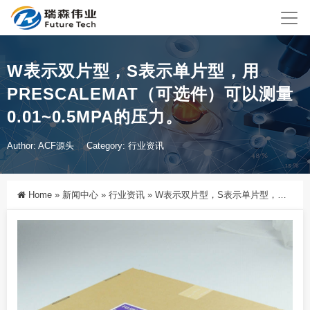
W表示双片型，S表示单片型，用
PRESCALEMAT（可选件）可以测量
0.01~0.5MPA的压力。
Author: ACF源头
Category:
行业资讯
Home
»
新闻中心
»
行业资讯
»
W表示双片型，S表示单片型，用PrescaleMat（可选件）可以测量0.01~0.5MPa的压力。