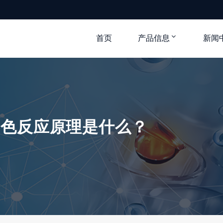
首页
产品信息
新闻
显色反应原理是什么？