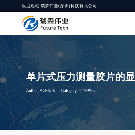
欢迎观临 瑞森伟业(深圳)科技有限公司
单片式压力测量胶片的
Author: ACF源头
Category:
行业资讯