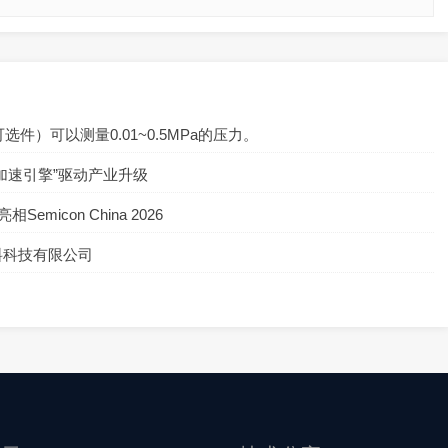
可选件）可以测量0.01~0.5MPa的压力。
加速引擎”驱动产业升级
icon China 2026
料科技有限公司