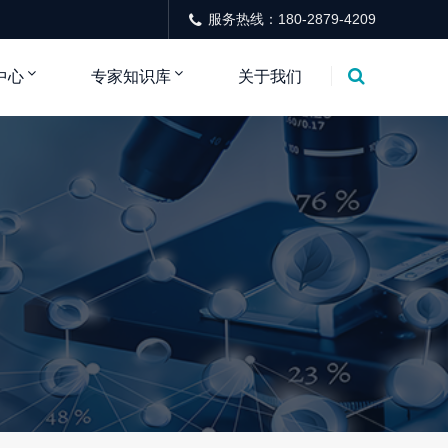
服务热线：180-2879-4209
中心
专家知识库
关于我们