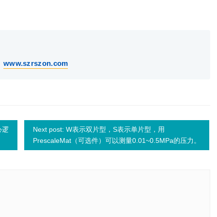
：
www.szrszon.com
心逻
Next post: W表示双片型，S表示单片型，用
PrescaleMat（可选件）可以测量0.01~0.5MPa的压力。