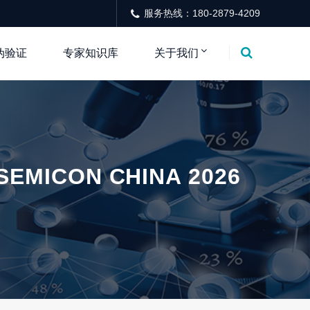
服务热线：180-2879-4209
伪验证
专家知识库
关于我们
CON CHINA 2026