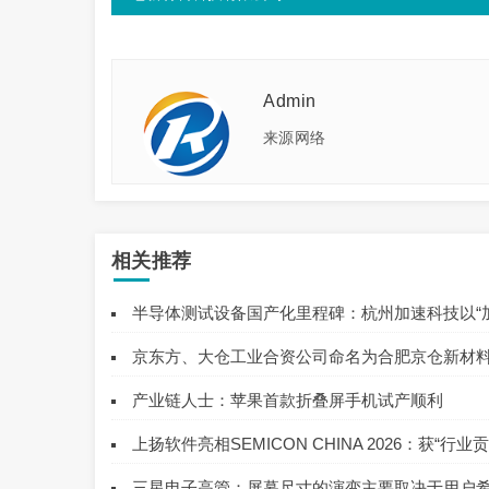
Admin
来源网络
相关推荐
半导体测试设备国产化里程碑：杭州加速科技以“
京东方、大仓工业合资公司命名为合肥京仓新材
产业链人士：苹果首款折叠屏手机试产顺利
上扬软件亮相SEMICON CHINA 2026：获“行
三星电子高管：屏幕尺寸的演变主要取决于用户