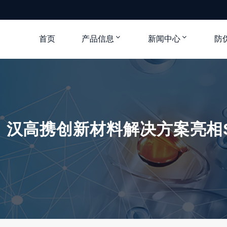
首页
产品信息
新闻中心
防
汉高携创新材料解决方案亮相SEMI