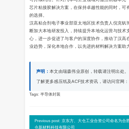
芯片粘接胶解决方案，在保持卓越性能的同时，可有效降
的选择。
汉高粘合剂电子事业部亚太地区技术负责人倪克钒
断加大本地研发投入，持续提升本地化运营与技术支
心，进一步促进了与客户的深度协作，推动了汉高在
业趋势，深化本地合作，以先进的材料解决方案助
声明：
本文由瑞森伟业原创，转载请注明出处。
了解更多感压纸及ACF技术资讯，请访问官网
Tags:
半导体封装
Previous post: 京东方、大仓工业合资公司命名为合
仓新材料科技有限公司