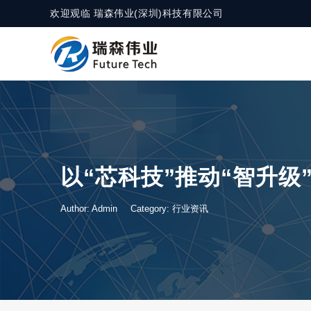
欢迎观临 瑞森伟业(深圳)科技有限公司
以“芯科技”推动“智升级” 
Author: Admin
Category:
行业资讯