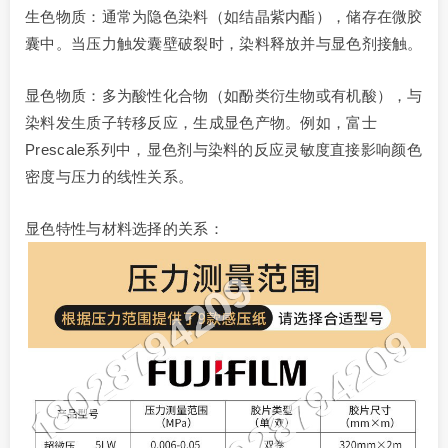
生色物质：通常为隐色染料（如结晶紫内酯），储存在微胶
囊中。当压力触发囊壁破裂时，染料释放并与显色剂接触。
显色物质：多为酸性化合物（如酚类衍生物或有机酸），与
染料发生质子转移反应，生成显色产物。例如，富士
Prescale系列中，显色剂与染料的反应灵敏度直接影响颜色
密度与压力的线性关系。
显色特性与材料选择的关系：