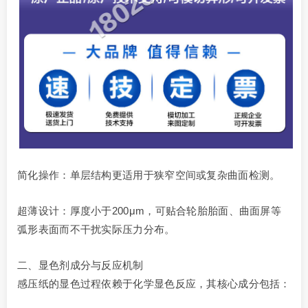
简化操作：单层结构更适用于狭窄空间或复杂曲面检测。
超薄设计：厚度小于200μm，可贴合轮胎胎面、曲面屏等
弧形表面而不干扰实际压力分布。
二、显色剂成分与反应机制
感压纸的显色过程依赖于化学显色反应，其核心成分包括：