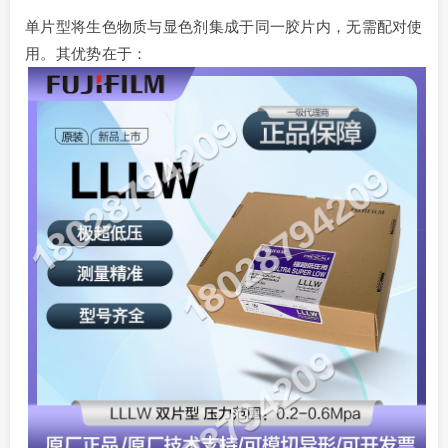
单片型将生色物质与显色剂集成于同一胶片内，无需配对使
用。其优势在于：