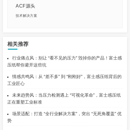
ACF源头
技术解决方案
相关推荐
行业痛点风：别让 “看不见的压力” 毁掉你的产品！富士感
压纸帮你避开这些坑
情感共鸣风：从 “差不多” 到 “刚刚好”，富士感压纸背后的
工业匠心
未来趋势风：当压力检测遇上 “可视化革命”，富士感压纸
正在重塑工业标准
场景适配：打造 “全行业解决方案”，突出 “无死角覆盖” 优
势