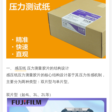
一、
感压纸
压力测量胶片的结构设计
感压纸压力测量胶片的核心结构设计基于其压力传感机制，
主要分为两种类型：双片型与单片型。
双片型（如4L、3L、2L等）