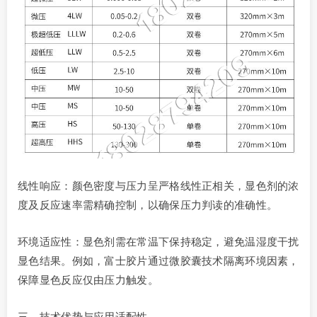
线性响应：颜色密度与压力呈严格线性正相关，显色剂的浓
度及反应速率需精确控制，以确保压力判读的准确性。
环境适应性：显色剂需在常温下保持稳定，避免温湿度干扰
显色结果。例如，富士胶片通过微胶囊技术隔离环境因素，
保障显色反应仅由压力触发。
三、技术优势与应用适配性