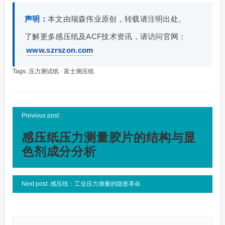
声明：
本文由瑞森伟业原创，转载请注明出处。
了解更多感压纸及ACF技术资讯，请访问官网：
www.szrszon.com
Tags:
压力测试纸
·
富士测压纸
Previous post:
感压纸压力测量胶片的结构与显
色剂成分分析
Next post: 感压纸：工业压力测量的隐形革命