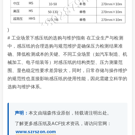
)
# 工业场景下感压纸的选购与维护指南 在工业生产与检测
中，感压纸的合理选购与规范维护是确保压力检测结果准
确、降低检测成本的关键。不同工业场景（如汽车制造、机
械加工、电子组装等）对感压纸的结构类型、压力测量范
围、显色稳定性要求差异较大，同时，日常存储与操作维护
的规范性也直接影响感压纸的使用性能，因此需建立科学的
选购与维护体系。
声明：
本文由瑞森伟业原创，转载请注明出处。
了解更多感压纸及ACF技术资讯，请访问官网：
www.szrszon.com