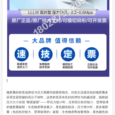
)
微胶囊的材质选择也与压力测量性能紧密相关。目前主流感压纸的微胶囊多
采用含尿烷键的高分子材料，这类材质具有良好的弹性与机械强度，能根据
压力大小实现 “梯度破裂”—— 即压力较小时，仅有部分粒径较小、壁厚较薄
的微胶囊破裂，生色物质释放量少，显色颜色较浅；压力增大时，更多微胶
囊（包括粒径较大、壁厚较厚的）破裂，生色物质释放量增加，显色颜色加