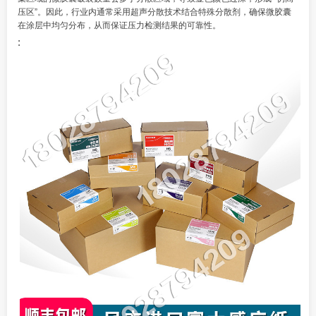
压区”。因此，行业内通常采用超声分散技术结合特殊分散剂，确保微胶囊
在涂层中均匀分布，从而保证压力检测结果的可靠性。
: