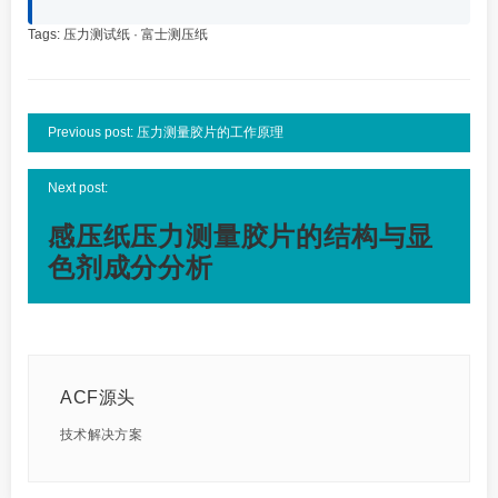
Tags:
压力测试纸
·
富士测压纸
Previous post: 压力测量胶片的工作原理
Next post:
感压纸压力测量胶片的结构与显
色剂成分分析
ACF源头
技术解决方案