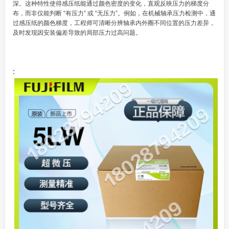
深。这种特性使得感压纸能通过颜色密度的变化，直观反映压力的梯度分
布，而非仅能判断 “有压力” 或 “无压力”。例如，在机械轴承压力检测中，通
过感压纸的颜色梯度，工程师可清晰分辨轴承内外圈不同位置的压力差异，
及时发现因安装偏差导致的局部压力过高问题。
: