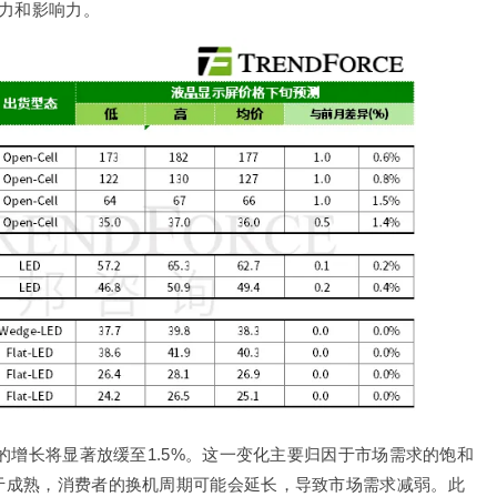
力和影响力。
市场的增长将显著放缓至1.5%。这一变化主要归因于市场需求的饱和
于成熟，消费者的换机周期可能会延长，导致市场需求减弱。此