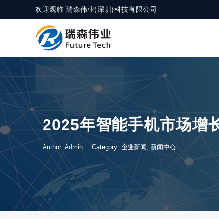
欢迎观临 瑞森伟业(深圳)科技有限公司
2025年智能手机市场增
Author: Admin
Category:
企业新闻
,
新闻中心