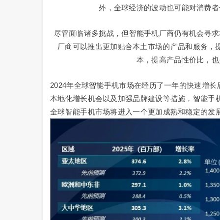
外，全球经济的波动也可能对消费者
尽管面临诸多挑战，但智能手机厂商仍有机会寻求
厂商可以推出更加贴合本土市场的产品和服务，
本，提高产品性价比，也
2024年全球智能手机市场在经历了一年的快速增
本地化增长机会以及加强品牌建设等措施，智能手
全球智能手机市场将进入一个更加成熟和稳定的发