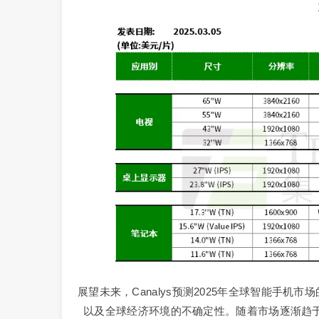
展望未来，Canalys预测2025年全球智能手机
以及全球经济环境的不确定性。随着市场逐渐趋