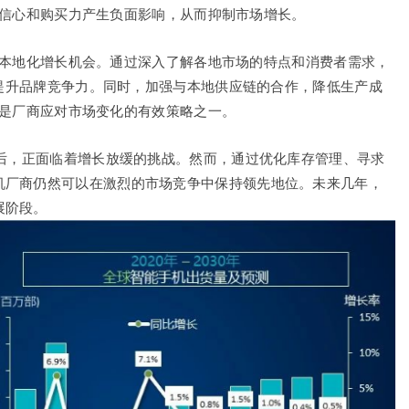
信心和购买力产生负面影响，从而抑制市场增长。
本地化增长机会。通过深入了解各地市场的特点和消费者需求，
提升品牌竞争力。同时，加强与本地供应链的合作，降低生产成
是厂商应对市场变化的有效策略之一。
长后，正面临着增长放缓的挑战。然而，通过优化库存管理、寻求
机厂商仍然可以在激烈的市场竞争中保持领先地位。未来几年，
展阶段。