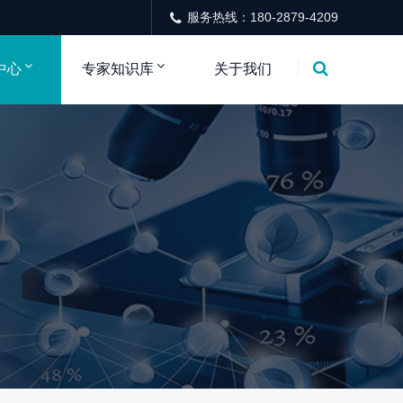
服务热线：180-2879-4209
中心
专家知识库
关于我们