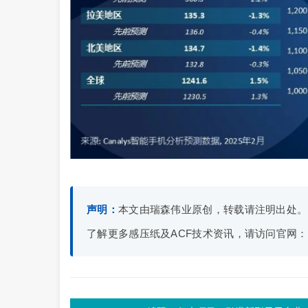
声明：
本文由瑞森伟业原创，转载请注明出处。
了解更多感压纸及ACF技术资讯，请访问官网