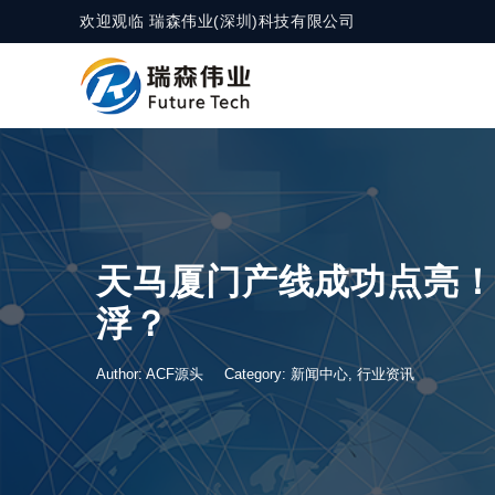
欢迎观临 瑞森伟业(深圳)科技有限公司
天马厦门产线成功点亮！M
浮？
Author: ACF源头
Category:
新闻中心
,
行业资讯