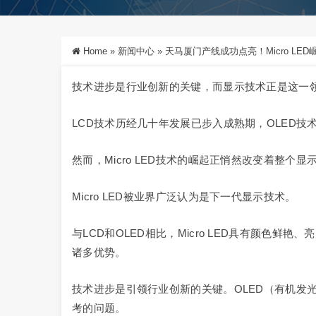
Home
»
新闻中心
»
天马厦门产线成功点亮！Micro LE
技术进步是行业创新的关键，而显示技术正是这一
LCD技术历经几十年发展已步入成熟期，OLED技
然而，Micro LED技术的崛起正悄然改变着整个
Micro LED被业界广泛认为是下一代显示技术。
与LCD和OLED相比，Micro LED具有颜色
诸多优势。
技术进步是引领行业创新的关键。OLED（有机发
考的问题。