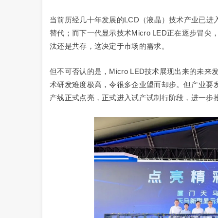
当前历经几十年发展的LCD（液晶）技术产业已进入
替代；而下一代显示技术Micro LED正在逐步
汰还是共存，这决定于市场的需求。
但不可否认的是，Micro LED技术展现出来的
术研发难度极高，令很多企业望而却步。但产业要发展
产线正式点亮，正式进入试产试制行阶段，进一步