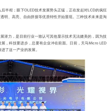
后半程；眼下OLED技术发展势头正猛，正在发起对LCD的疯狂
冒尖，透明、高亮、自由拼接等优质特性开始显现。三种技术未来是淘
未来发展潜力，是目前行业一致认可其他显示技术无法媲美的，因为技
，科技要进步，总要有企业冲在前面。日前，天马Micro LED
推进了这一产业的发展。