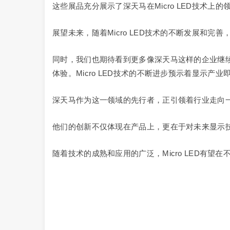
这些展品充分展示了深天马在Micro LED技术上的
展望未来，随着Micro LED技术的不断发展和
同时，我们也期待看到更多像深天马这样的企业继续在
体验。Micro LED技术的不断进步预示着显示
深天马作为这一领域的先行者，正引领着行业走向
他们的创新不仅体现在产品上，更在于对未来显示
随着技术的成熟和应用的广泛，Micro LED有望