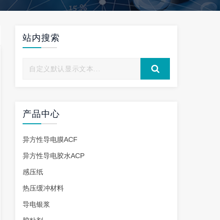
站内搜索
产品中心
异方性导电膜ACF
异方性导电胶水ACP
感压纸
热压缓冲材料
导电银浆