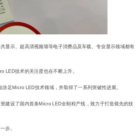
示、公共显示、超高清视频墙等电子消费品及车载、专业显示领域都有
。
o LED技术的关注度也在不断上升。
涉足Micro LED技术领域，并取得了一系列突破性进展。
投资建设了国内首条Micro LED全制程产线，致力于打造领先的技
要一步。