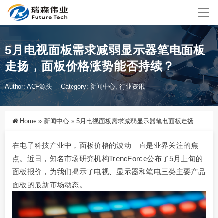
5月电视面板需求减弱显示器笔电面板
走扬，面板价格涨势能否持续？
Author: ACF源头
Category:
新闻中心
,
行业资讯
Home
»
新闻中心
»
5月电视面板需求减弱显示器笔电面板走扬，面板价格涨势能否持续？
在电子科技产业中，面板价格的波动一直是业界关注的焦
点。近日，知名市场研究机构TrendForce公布了5月上旬的
面板报价，为我们揭示了电视、显示器和笔电三类主要产品
面板的最新市场动态。