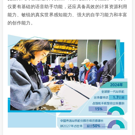
仅要有基础的语音助手功能，还应具备高效的计算资源利用
能力、敏锐的真实世界感知能力、强大的自学习能力和丰富
的创作能力。